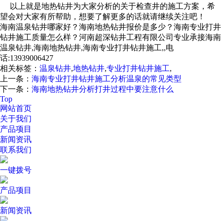
以上就是地热钻井为大家分析的关于检查井的施工方案，希
望会对大家有所帮助，想要了解更多的话就请继续关注吧！
海南温泉钻井哪家好？海南地热钻井报价是多少？海南专业打井
钻井施工质量怎么样？河南超深钻井工程有限公司专业承接海南
温泉钻井,海南地热钻井,海南专业打井钻井施工,,电
话:13939006427
相关标签：
温泉钻井
,
地热钻井
,
专业打井钻井施工
,
上一条：
海南专业打井钻井施工分析温泉的常见类型
下一条：
海南地热钻井分析打井过程中要注意什么
Top
网站首页
关于我们
产品项目
新闻资讯
联系我们
一键拨号
产品项目
新闻资讯