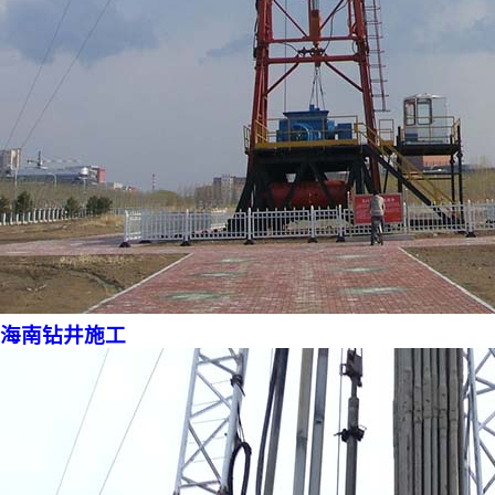
海南钻井施工