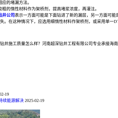
相应的堵漏方法。
较粗的惰性材料作为架桥剂，提高堵浆浓度，再灌注。
钻井公司
表示一方面可能是下面钻进了新的漏层，另一方面可能
失。在这种情况下，应选用细惰性材料作架桥剂，或采用单一D
井施工质量怎么样？河南超深钻井工程有限公司专业承接海南温泉
02-19
持续能源解决
2025-02-19