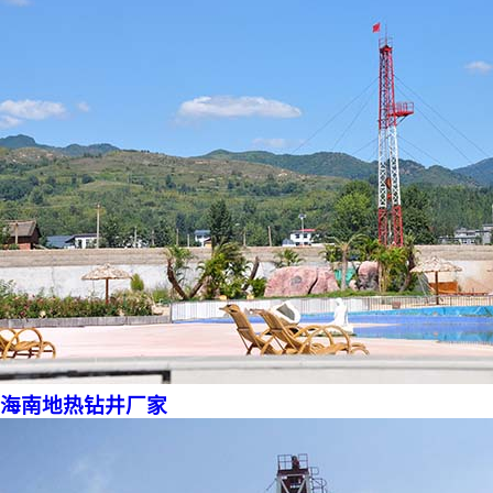
海南地热钻井厂家