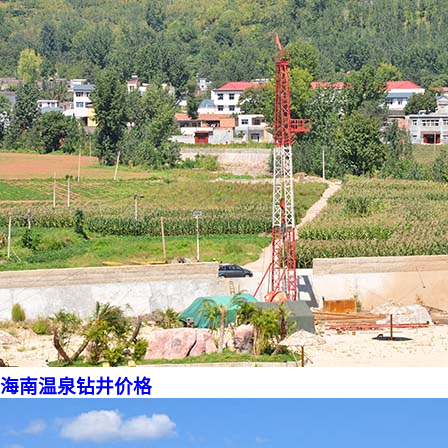
海南温泉钻井价格