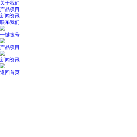
关于我们
产品项目
新闻资讯
联系我们
一键拨号
产品项目
新闻资讯
返回首页